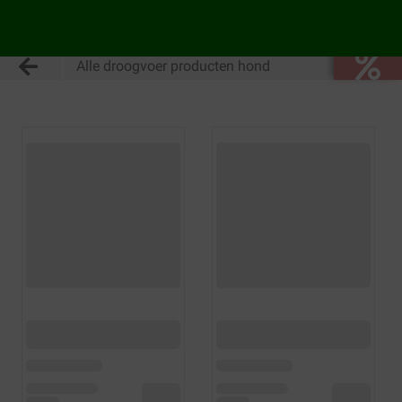
Alle droogvoer producten hond