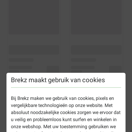
Brekz maakt gebruik van cookies
Bij Brekz maken we gebruik van cookies, pixels en
vergelijkbare technologieën op onze website. Met
absoluut noodzakelijke cookies zorgen we ervoor dat
u veilig en probleemloos kunt surfen en winkelen in
onze webshop. Met uw toestemming gebruiken we