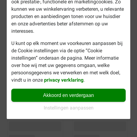
ook prestatie-, functionele en marketingcookies. Zo
kunnen we uw winkelervaring verbeteren, u relevante
producten en aanbiedingen tonen voor uw huisdier
en onze advertenties beter afstemmen op uw
interesses.
U kunt op elk moment uw voorkeuren aanpassen bij
de Cookie instellingen via de optie “Cookie
instellingen” onderaan de pagina. Meer informatie
over hoe wij met uw gegevens omgaan, welke
persoonsgegevens we verwerken en met welk doel,
vindt u in onze
privacy verklaring
.
Akkoord en verdergaan
Instellingen aanpassen