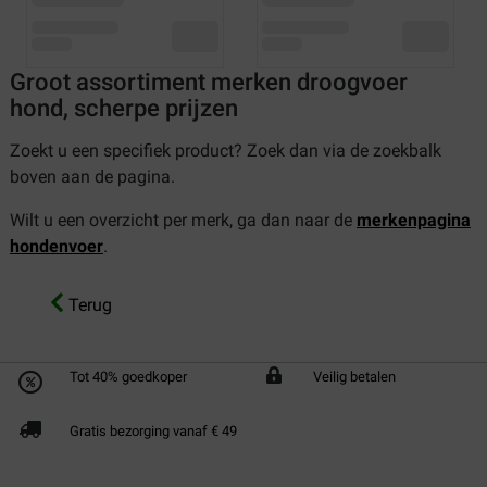
Groot assortiment merken droogvoer
hond, scherpe prijzen
Zoekt u een specifiek product? Zoek dan via de zoekbalk
boven aan de pagina.
Wilt u een overzicht per merk, ga dan naar de
merkenpagina
hondenvoer
.
Terug
Tot 40% goedkoper
Veilig betalen
Gratis bezorging vanaf € 49