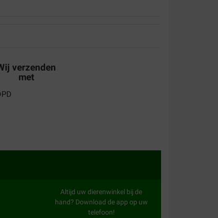
Wij verzenden
met
Altijd uw dierenwinkel bij de
hand? Download de app op uw
telefoon!