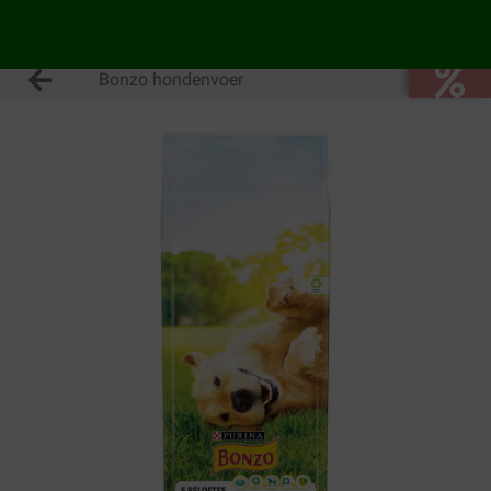
Bonzo hondenvoer