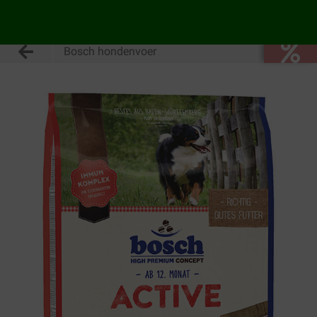
Bosch hondenvoer