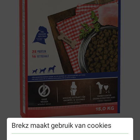
Brekz maakt gebruik van cookies
Bosch Active hondenvoer