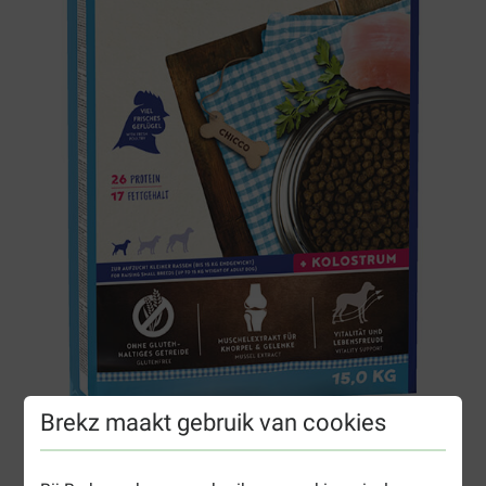
Brekz maakt gebruik van cookies
Bosch Mini Junior Hondenvoer