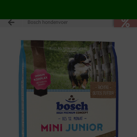
Bosch hondenvoer