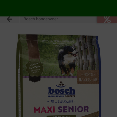
Bosch hondenvoer