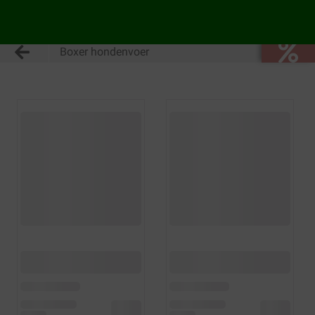
Boxer hondenvoer