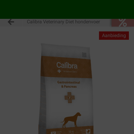
Calibra Veterinary Diet hondenvoer
Aanbieding