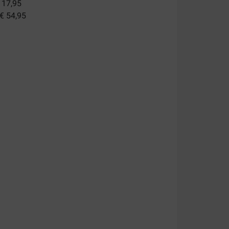
 17,95
 € 54,95