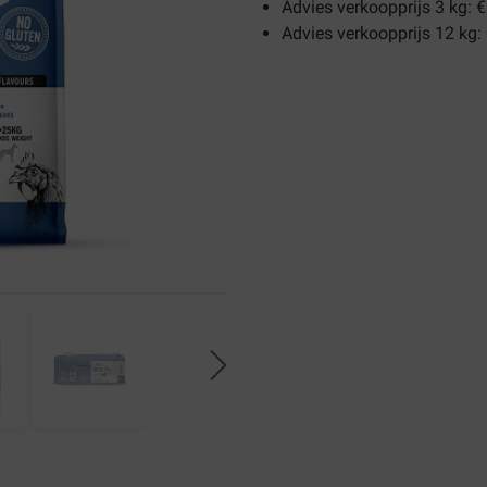
Advies verkoopprijs 3 kg: €
Advies verkoopprijs 12 kg: