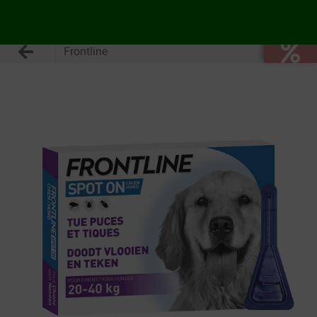
Frontline