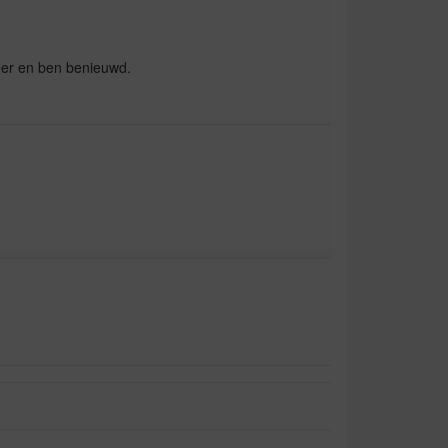
eer en ben benieuwd.