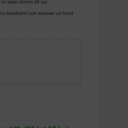
 en teken binnen 48 uur
dus beschermt ook wanneer uw hond