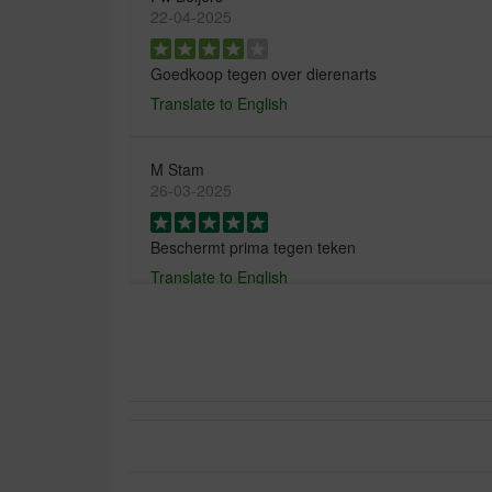
22-04-2025
Goedkoop tegen over dierenarts
Translate to English
M Stam
26-03-2025
Beschermt prima tegen teken
Translate to English