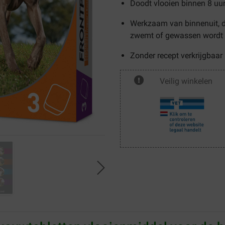
Doodt vlooien binnen 8 uur
Werkzaam van binnenuit, 
zwemt of gewassen wordt
Zonder recept verkrijgbaar
Veilig winkelen