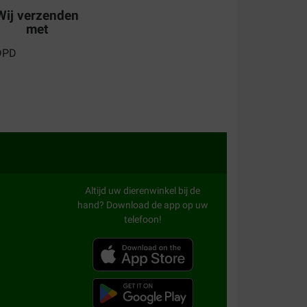
Wij verzenden
met
Altijd uw dierenwinkel bij de
hand? Download de app op uw
telefoon!