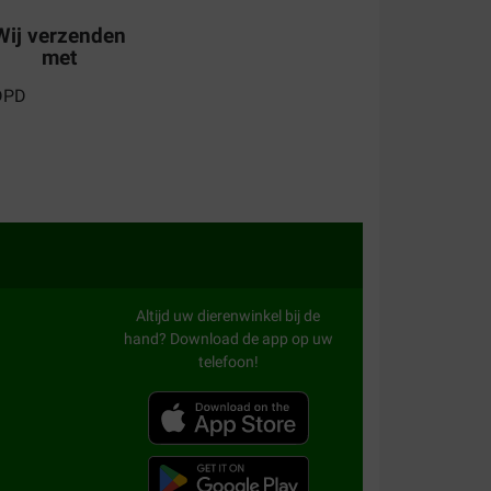
Wij verzenden
met
Altijd uw dierenwinkel bij de
hand? Download de app op uw
telefoon!