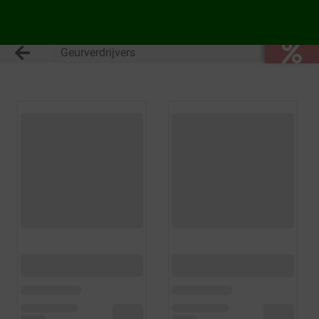
Geurverdrijvers