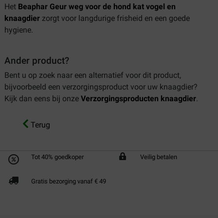
Het
Beaphar Geur weg voor de hond kat vogel en
knaagdier
zorgt voor langdurige frisheid en een goede
hygiene.
Ander product?
Bent u op zoek naar een alternatief voor dit product,
bijvoorbeeld een verzorgingsproduct voor uw knaagdier?
Kijk dan eens bij onze
Verzorgingsproducten knaagdier
.
Terug
Tot 40% goedkoper
Veilig betalen
Gratis bezorging vanaf € 49