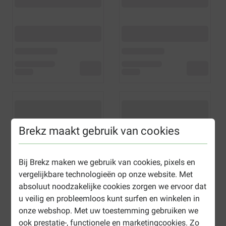
Brekz maakt gebruik van cookies
Bij Brekz maken we gebruik van cookies, pixels en
vergelijkbare technologieën op onze website. Met
absoluut noodzakelijke cookies zorgen we ervoor dat
u veilig en probleemloos kunt surfen en winkelen in
onze webshop. Met uw toestemming gebruiken we
ook prestatie-, functionele en marketingcookies. Zo