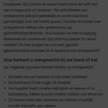
huisdieren. Bij honden en katten heeft bijna de helft last
van overgewicht of obesitas. Het ontwikkelen van
overgewicht gebeurt geleidelijk en wordt daardoor
gemakkelijk over het hoofd gezien. Honden en katten met
overgewicht hebben een grotere kans op
gezondheidsproblemen. Hoe kunnen we het vroegtijdig
herkennen en voorkomen dat onze huisdieren te zwaar
worden? En hoe zorgen we voor een gezond
gewichtsverlies wanneer er al sprake is van overgewicht?
Hoe herkent u overgewicht bij uw hond of kat
De volgende signalen kunnen duiden op overgewicht:
De taille van uw huisdier is niet meer zichtbaar
De halsband of het tuigje zit strakker
Uw huisdier heeft moeite met lopen en rennen of is
kortademig, katten kunnen moeite hebben met klimmen
Ze slapen meer dan voorheen en hebben mogelijk
minder behoefte aan spelen