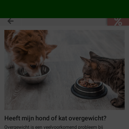
Heeft mijn hond of kat overgewicht?
Overgewicht is een veelvoorkomend probleem bij