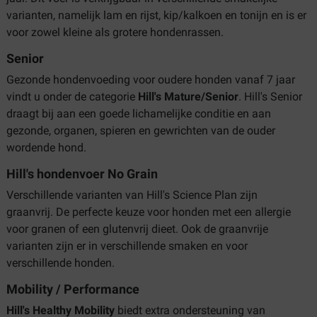
varianten, namelijk lam en rijst, kip/kalkoen en tonijn en is er
voor zowel kleine als grotere hondenrassen.
Senior
Gezonde hondenvoeding voor oudere honden vanaf 7 jaar
vindt u onder de categorie
Hill's Mature/Senior
. Hill's Senior
draagt bij aan een goede lichamelijke conditie en aan
gezonde, organen, spieren en gewrichten van de ouder
wordende hond.
Hill's hondenvoer No Grain
Verschillende varianten van Hill's Science Plan zijn
graanvrij. De perfecte keuze voor honden met een allergie
voor granen of een glutenvrij dieet. Ook de graanvrije
varianten zijn er in verschillende smaken en voor
verschillende honden.
Mobility / Performance
Hill's Healthy Mobility
biedt extra ondersteuning van