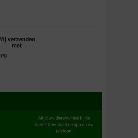
Wij verzenden
met
Altijd uw dierenwinkel bij de
hand? Download de app op uw
telefoon!