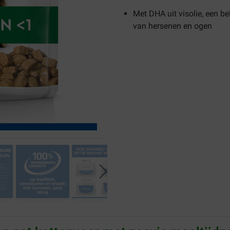
Met DHA uit visolie, een be
van hersenen en ogen