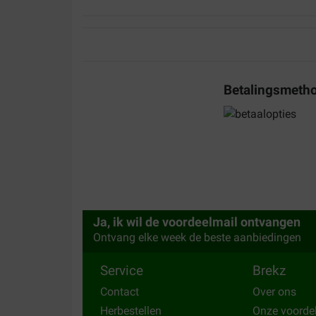
Betalingsmeth
Ja, ik wil de voordeelmail ontvangen
Ontvang elke week de beste aanbiedingen
Service
Brekz
Contact
Over ons
Herbestellen
Onze voorde