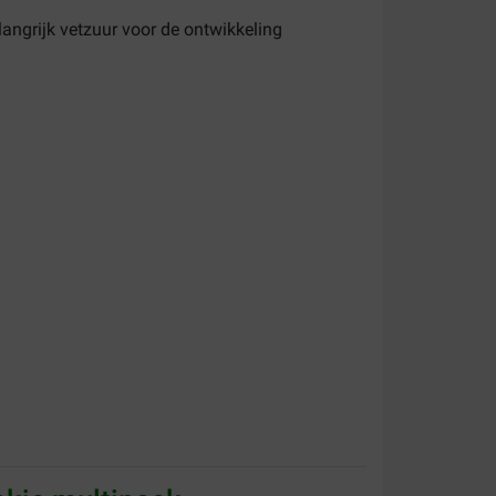
langrijk vetzuur voor de ontwikkeling