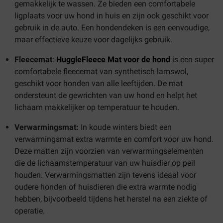
gemakkelijk te wassen. Ze bieden een comfortabele
ligplaats voor uw hond in huis en zijn ook geschikt voor
gebruik in de auto. Een hondendeken is een eenvoudige,
maar effectieve keuze voor dagelijks gebruik.
Fleecemat
:
HuggleFleece Mat voor de hond
is een super
comfortabele fleecemat van synthetisch lamswol,
geschikt voor honden van alle leeftijden. De mat
ondersteunt de gewrichten van uw hond en helpt het
lichaam makkelijker op temperatuur te houden.
Verwarmingsmat:
In koude winters biedt een
verwarmingsmat extra warmte en comfort voor uw hond.
Deze matten zijn voorzien van verwarmingselementen
die de lichaamstemperatuur van uw huisdier op peil
houden. Verwarmingsmatten zijn tevens ideaal voor
oudere honden of huisdieren die extra warmte nodig
hebben, bijvoorbeeld tijdens het herstel na een ziekte of
operatie.