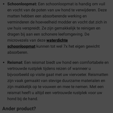
Schoonloopmat:
Een schoonloopmat is handig om vuil
en vocht van de poten van uw hond te verwijderen. Deze
matten hebben een absorberende werking en
verminderen de hoeveelheid modder en vocht dat zich in
uw huis verspreidt. Ze zijn gemakkelijk te reinigen en
dragen bij aan een schonere leefomgeving. De
microvezels van deze
waterdichte
schoonloopmat
kunnen tot wel 7x het eigen gewicht
absorberen.
Reismat
: Een reismat biedt uw hond een comfortabele en
vertrouwde rustplek tijdens reizen of wanneer u
bijvoorbeeld op visite gaat met uw viervoeter. Reismatten
zijn vaak gemaakt van stevige duurzame materialen en
zijn makkelijk op te vouwen en mee te nemen. Met een
reismat heeft u altijd een vertrouwde rustplek voor uw
hond bij de hand.
Ander product?