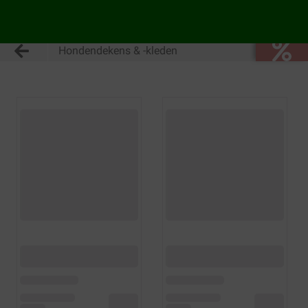
Hondendekens & -kleden