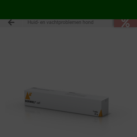
Huid- en vachtproblemen hond