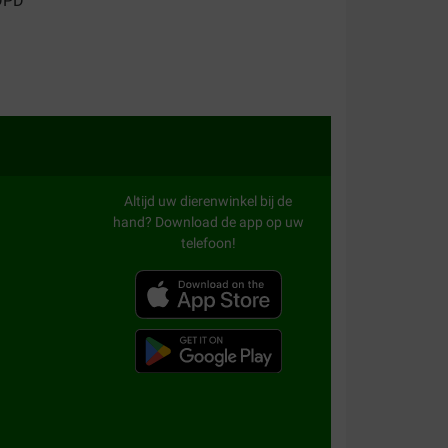
Altijd uw dierenwinkel bij de
hand? Download de app op uw
telefoon!