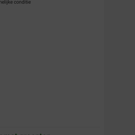
elijke conditie