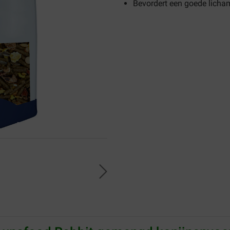
Bevordert een goede licham