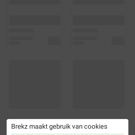
Brekz maakt gebruik van cookies