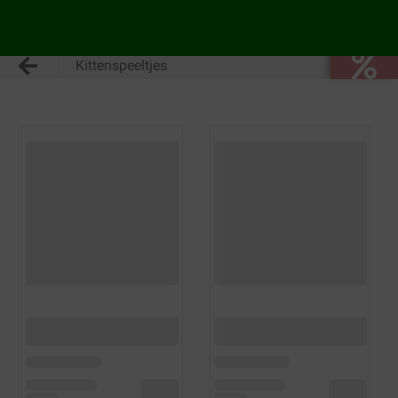
Kittenspeeltjes