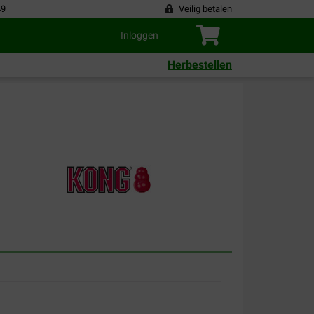
49
Veilig betalen
Inloggen
Herbestellen