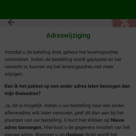
Adreswijziging
Voordat u de betaling doet, gelieve het leveringsadres
controleren. Indien de bestelling wordt geplaatst en het
verwerkt is, kunnen wij het leveringsadres niet meer
wijzigen.
Kan ik het pakket op een ander adres laten bezorgen dan
mijn thuisadres?
Ja, dit is mogelijk. Indien u uw bestelling naar een ander
afleveradres wilt laten versturen, geef dit dan aan bij het
plaatsen van uw bestelling. U kunt hier klikken op
Nieuw
adres toevoegen.
Hier kunt u de gegevens invullen van het
nieuwe adres. Wanneer u op
Opslaan
drukt wordt het