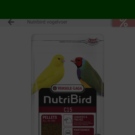
Nutribird vogelvoer