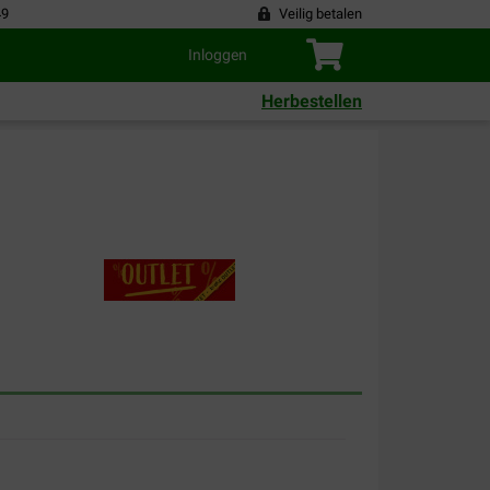
49
Veilig betalen
Inloggen
Herbestellen