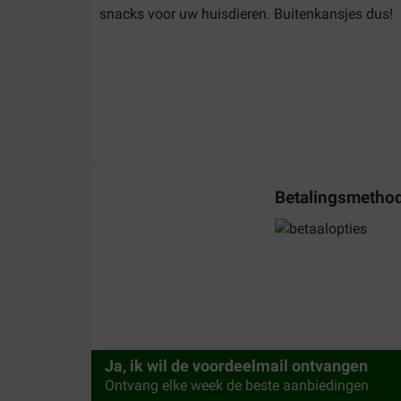
snacks voor uw huisdieren. Buitenkansjes dus!
Betalingsmetho
Ja, ik wil de voordeelmail ontvangen
Ontvang elke week de beste aanbiedingen