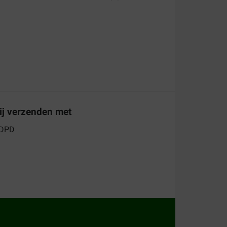
ij verzenden met