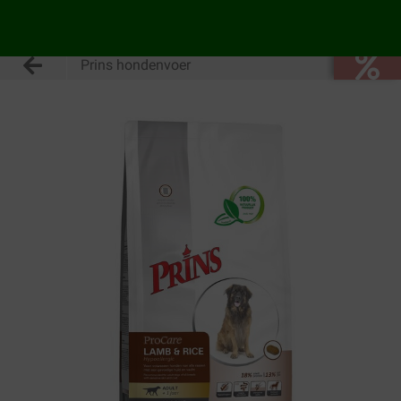
Prins hondenvoer