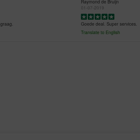
Raymond de Bruijn
01-07-2019
 graag.
Goede deal. Super services.
Translate to English