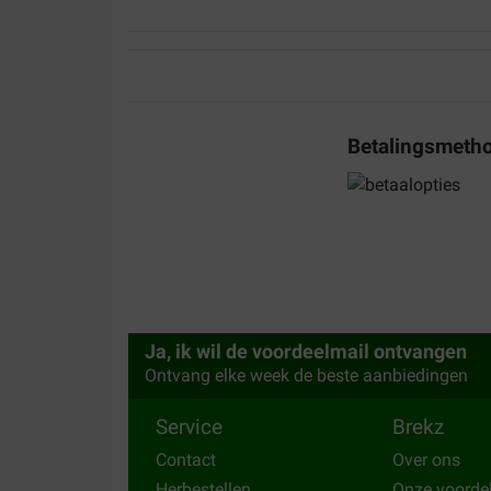
Betalingsmeth
Ja, ik wil de voordeelmail ontvangen
Ontvang elke week de beste aanbiedingen
Service
Brekz
Contact
Over ons
Herbestellen
Onze voorde