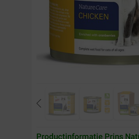
Productinformatie Prins Nat