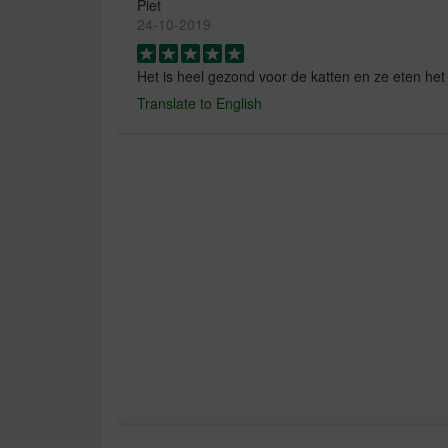
Piet
24-10-2019
Het is heel gezond voor de katten en ze eten het
Translate to English