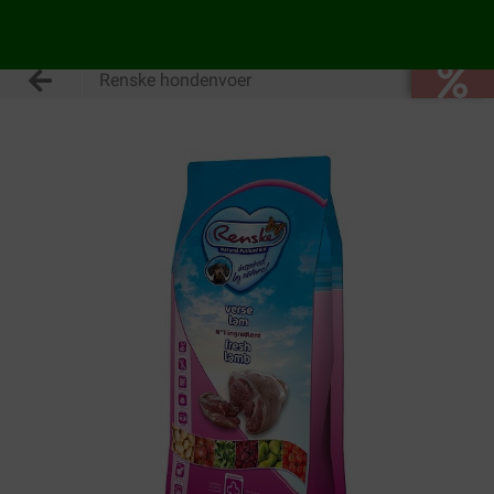
Renske hondenvoer