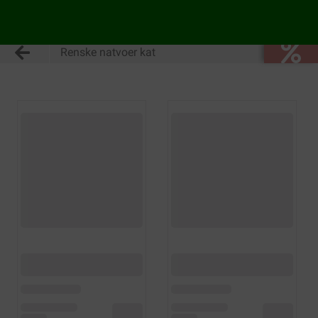
Renske natvoer kat