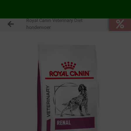
Royal Canin Veterinary Diet
hondenvoer