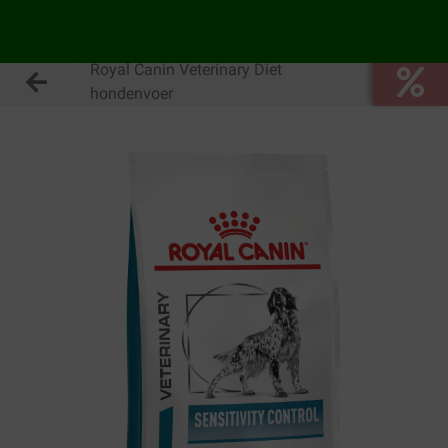
Royal Canin Veterinary Diet
hondenvoer