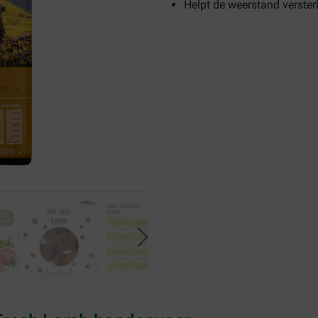
Helpt de weerstand verste