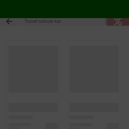
Trovet natvoer kat