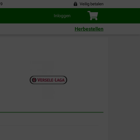
49
Veilig betalen
Inloggen
Herbestellen