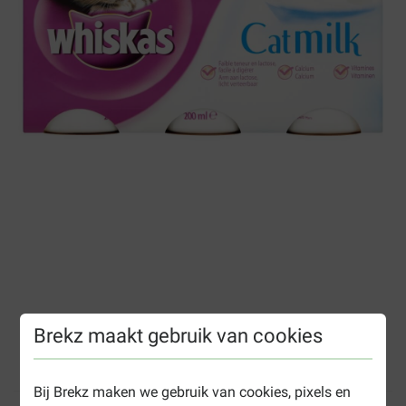
Brekz maakt gebruik van cookies
Whiskas Catmilk voor kittens
Bij Brekz maken we gebruik van cookies, pixels en