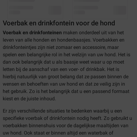
Voerbak en drinkfontein voor de hond
Voerbak en drinkfonteinen
maken onderdeel uit van het
leven van alle honden en hondenbaasjes. Voerbakken en
drinkfonteintjes zijn niet zomaar een accessoire, maar
spelen een belangrijke rol in het welzijn van uw hond. Het is
dan ook belangrijk dat u als baasje weet waar u op moet
letten bij de aanschaf van een voer- of drinkbak. Het is
hierbij natuurlijk van groot belang dat ze passen binnen de
wensen en behoeften van uw hond en dat ze veilig zijn in
het gebruik. Zo is het belangrijk dat u een passend formaat
kiest en de juiste inhoud.
Er zijn verschillende situaties te bedenken waarbij u een
specifieke voerbak of drinkfontein nodig heeft. Zo gebruikt u
voerbakken binnenshuis voor de dagelijkse maaltijden van
uw hond. Ook staat er binnen altijd een waterbak of