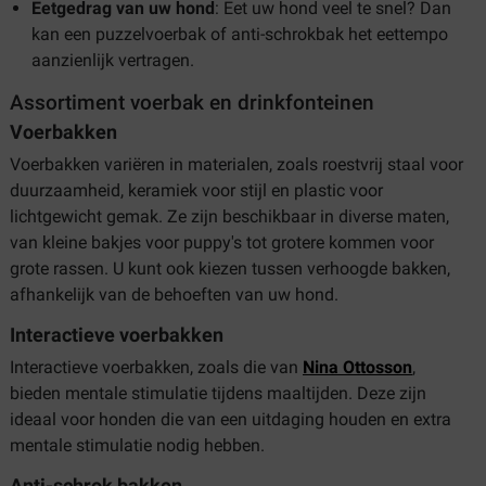
Eetgedrag van uw hond
: Eet uw hond veel te snel? Dan
kan een puzzelvoerbak of anti-schrokbak het eettempo
aanzienlijk vertragen.
Assortiment voerbak en drinkfonteinen
Voerbakken
Voerbakken variëren in materialen, zoals roestvrij staal voor
duurzaamheid, keramiek voor stijl en plastic voor
lichtgewicht gemak. Ze zijn beschikbaar in diverse maten,
van kleine bakjes voor puppy's tot grotere kommen voor
grote rassen. U kunt ook kiezen tussen verhoogde bakken,
afhankelijk van de behoeften van uw hond.
Interactieve voerbakken
Interactieve voerbakken, zoals die van
Nina Ottosson
,
bieden mentale stimulatie tijdens maaltijden. Deze zijn
ideaal voor honden die van een uitdaging houden en extra
mentale stimulatie nodig hebben.