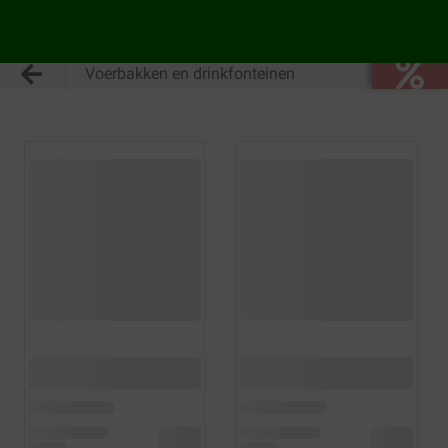
Voerbakken en drinkfonteinen