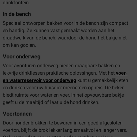
drinkfontein.
In de bench
Speciaal ontworpen bakken voor in de bench zijn compact
en handig. Ze kunnen vast gemaakt worden aan het
draadwerk van de bench, waardoor de hond het bakje niet
om kan gooien.
Voor onderweg
Voor avonturen onderweg bieden draagbare bakken en
lekvrije drinkflessen praktische oplossingen. Met het
voer-
en waterreservoir voor onderweg
kunt u gemakkelijk eten
en drinken voor uw huisdier meenemen op reis. De beker
biedt ruimte voor water én voer. In het opvouwbare bakje
geeft u de maaltijd of laat u de hond drinken.
Voertonnen
Door hondenbrokken te bewaren in een goed afgesloten
voerton, blijft de brok lekker lang smaakvol en langer vers.