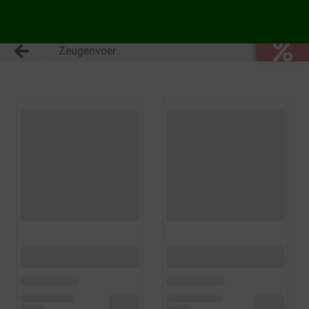
Zeugenvoer