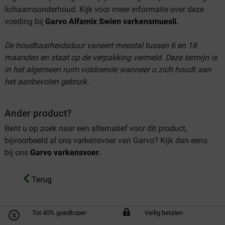
lichaamsonderhoud. Kijk voor meer informatie over deze
voeding bij
Garvo Alfamix Swien varkensmuesli
.
De houdbaarheidsduur varieert meestal tussen 6 en 18
maanden en staat op de verpakking vermeld. Deze termijn is
in het algemeen ruim voldoende wanneer u zich houdt aan
het aanbevolen gebruik.
Ander product?
Bent u op zoek naar een alternatief voor dit product,
bijvoorbeeld al ons varkensvoer van Garvo? Kijk dan eens
bij ons
Garvo varkensvoer
.
Terug
Tot 40% goedkoper
Veilig betalen