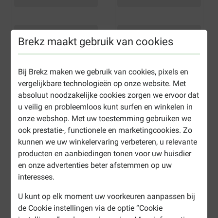
Brekz maakt gebruik van cookies
Bij Brekz maken we gebruik van cookies, pixels en
vergelijkbare technologieën op onze website. Met
absoluut noodzakelijke cookies zorgen we ervoor dat
u veilig en probleemloos kunt surfen en winkelen in
onze webshop. Met uw toestemming gebruiken we
ook prestatie-, functionele en marketingcookies. Zo
kunnen we uw winkelervaring verbeteren, u relevante
producten en aanbiedingen tonen voor uw huisdier
en onze advertenties beter afstemmen op uw
interesses.
U kunt op elk moment uw voorkeuren aanpassen bij
de Cookie instellingen via de optie “Cookie