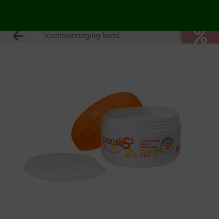
Vachtverzorging hond