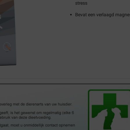
stress
Bevat een verlaagd magne