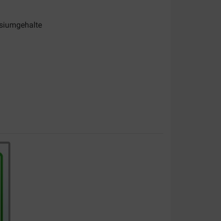
siumgehalte