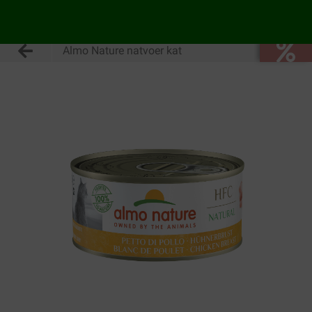
Almo Nature natvoer kat