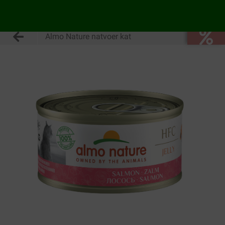
Almo Nature natvoer kat