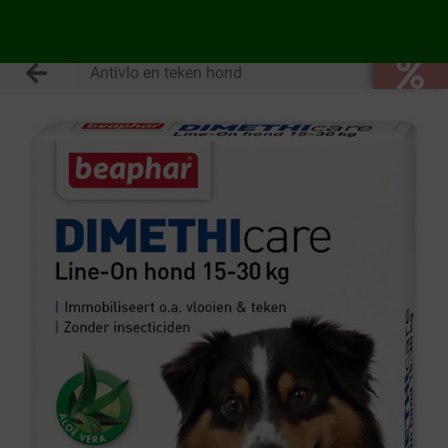
Antivlo en teken hond