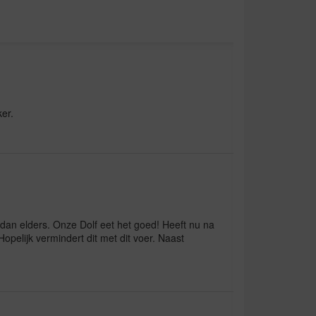
er.
dan elders. Onze Dolf eet het goed! Heeft nu na
Hopelijk vermindert dit met dit voer. Naast