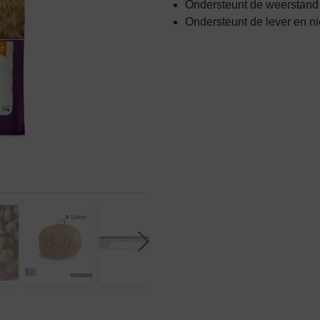
Ondersteunt de weerstand
Ondersteunt de lever en n