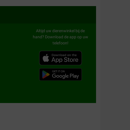
Altijd uw dierenwinkel bij de
hand? Download de app op uw
telefoon!