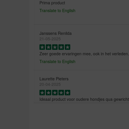
Prima product
Translate to English
Janssens Renilda
21-05-2025
Zeer goede ervaringen mee, ook in het verleden.
Translate to English
Laurette Pieters
20-04-2025
Ideaal product voor oudere hondjes qua gewricht
Translate to English