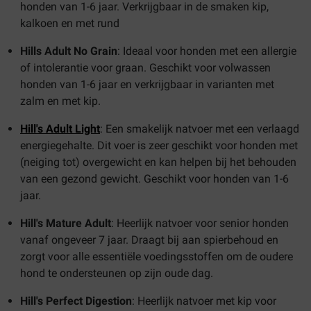
honden van 1-6 jaar. Verkrijgbaar in de smaken kip,
kalkoen en met rund
Hills Adult No Grain
: Ideaal voor honden met een allergie
of intolerantie voor graan. Geschikt voor volwassen
honden van 1-6 jaar en verkrijgbaar in varianten met
zalm en met kip.
Hill's Adult Light
: Een smakelijk natvoer met een verlaagd
energiegehalte. Dit voer is zeer geschikt voor honden met
(neiging tot) overgewicht en kan helpen bij het behouden
van een gezond gewicht. Geschikt voor honden van 1-6
jaar.
Hill's Mature Adult
: Heerlijk natvoer voor senior honden
vanaf ongeveer 7 jaar. Draagt bij aan spierbehoud en
zorgt voor alle essentiële voedingsstoffen om de oudere
hond te ondersteunen op zijn oude dag.
Hill's Perfect Digestion
: Heerlijk natvoer met kip voor