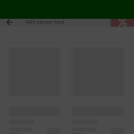
Hill's natvoer hond