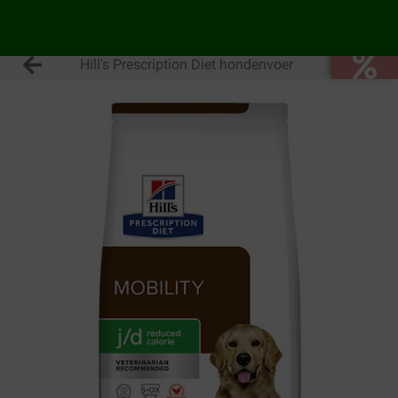
Hill's Prescription Diet hondenvoer