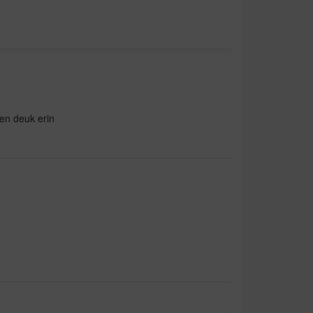
en deuk erin