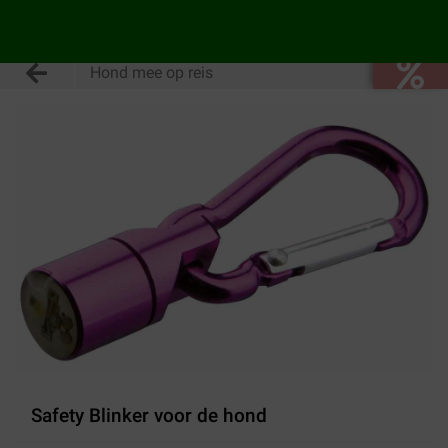
Hond mee op reis
Safety Blinker voor de hond