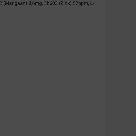
2 (Mangaan) 8,6mg, 3b603 (Zink) 57ppm, L-