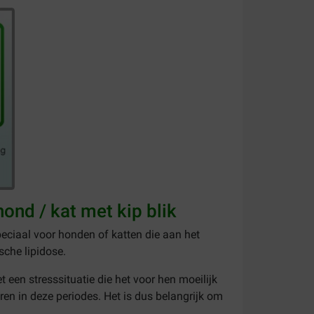
ond / kat met kip blik
speciaal voor honden of katten die aan het
sche lipidose.
 een stresssituatie die het voor hen moeilijk
 in deze periodes. Het is dus belangrijk om