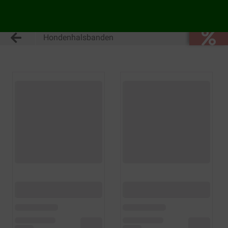
Hondenhalsbanden